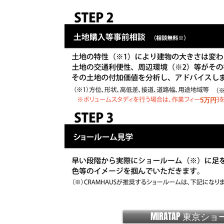
5万円
MIRATAP 東京シ